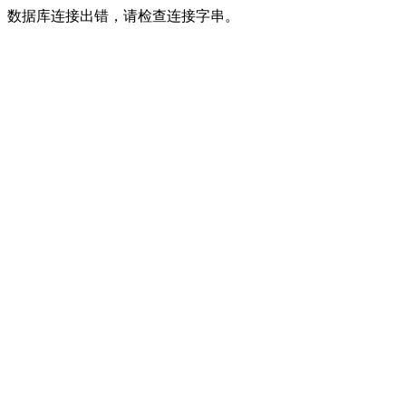
数据库连接出错，请检查连接字串。